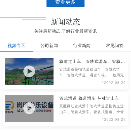
查看更多
新闻动态
关注最新动态.了解行业最新资讯
视频专区
公司新闻
行业新闻
常见问答
轨道过山车、管轨式滑车、管轨式滑道、滑管车
管式滑道是指轨道过山车，管轨式滑
车、管轨式滑道、滑管车等。一般用无
缝钢管材料制成，铺设或架在地面上具
/ 2022-08-29
管式滑道 轨道滑车 丛林过山车
景区网红管式滑车管式滑道是指轨道过
山车，管轨式滑车、管轨式滑道、滑管
车等。一般用无缝钢管材料制成，铺
/ 2022-08-29