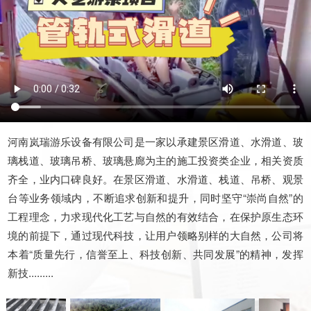
河南岚瑞游乐设备有限公司是一家以承建景区滑道、水滑道、玻
璃栈道、玻璃吊桥、玻璃悬廊为主的施工投资类企业，相关资质
齐全，业内口碑良好。在景区滑道、水滑道、栈道、吊桥、观景
台等业务领域内，不断追求创新和提升，同时坚守“崇尚自然”的
工程理念，力求现代化工艺与自然的有效结合，在保护原生态环
境的前提下，通过现代科技，让用户领略别样的大自然，公司将
本着“质量先行，信誉至上、科技创新、共同发展”的精神，发挥
新技.........