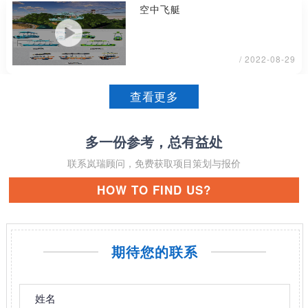
空中飞艇
/ 2022-08-29
查看更多
多一份参考，总有益处
联系岚瑞顾问，免费获取项目策划与报价
HOW TO FIND US?
期待您的联系