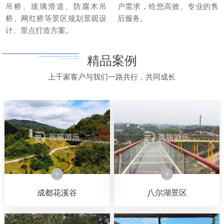
吊桥、玻璃滑道、防腐木吊
户需求，给您高效、专业的售
桥、网红桥等景区规划景观设
后服务。
计、景点打造方案。
精品案例
上千家客户与我们一路共行，共同成长
成都花溪谷
八尔湖景区